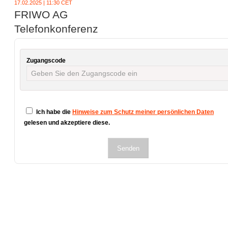
17.02.2025 | 11:30 CET
FRIWO AG
Telefonkonferenz
Zugangscode
Ich habe die
Hinweise zum Schutz meiner persönlichen Daten
gelesen und akzeptiere diese.