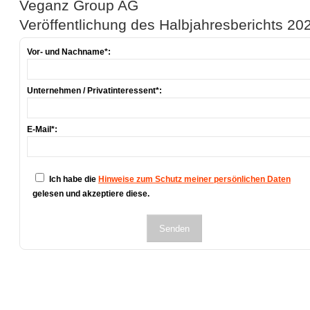
Veganz Group AG
Veröffentlichung des Halbjahresberichts 20
Vor- und Nachname*:
Unternehmen / Privatinteressent*:
E-Mail*:
Ich habe die
Hinweise zum Schutz meiner persönlichen Daten
gelesen und akzeptiere diese.