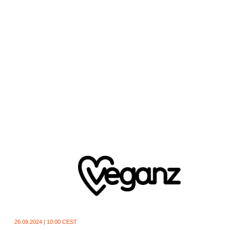
26.09.2024 | 10:00 CEST